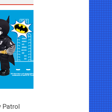
 Patrol