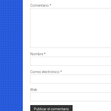
Comentario
*
Nombre
*
Correo electrónico
*
Web