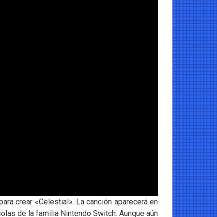
ra crear «Celestial». La canción aparecerá en
olas de la familia Nintendo Switch. Aunque aún