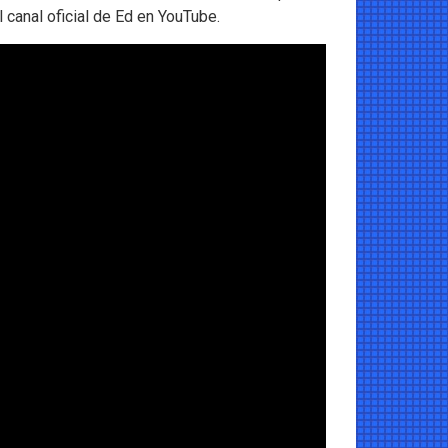
 canal oficial de Ed en YouTube.