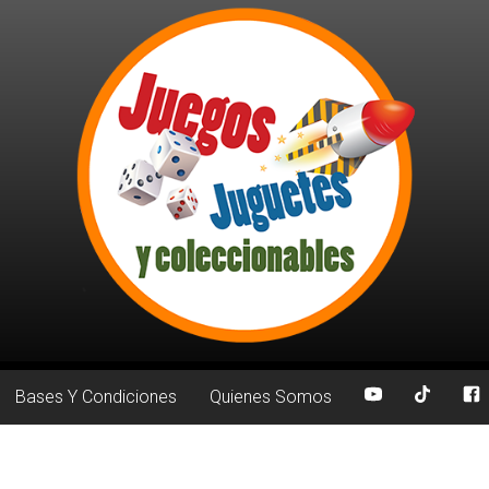
Bases Y Condiciones
Quienes Somos