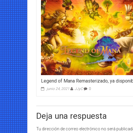
Legend of Mana Remasterizado, ya disponi
junio 24, 2021
JJyC
0
Deja una respuesta
Tu dirección de correo electrónico no será publicad