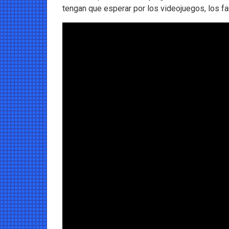
tengan que esperar por los videojuegos, los fan