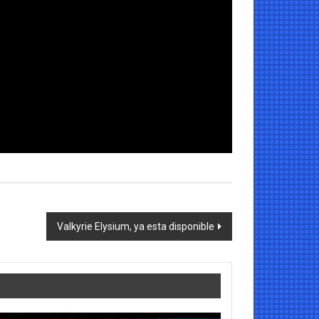
Valkyrie Elysium, ya esta disponible