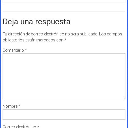
Deja una respuesta
Tu dirección de correo electrónico no será publicada.
Los campos
obligatorios están marcados con
*
Comentario
*
Nombre
*
Correo electrónico
*