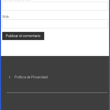
Web
Política de Privacidad