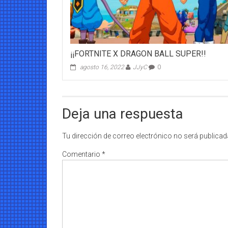
¡¡FORTNITE X DRAGON BALL SUPER!!
agosto 16, 2022
JJyC
0
Deja una respuesta
Tu dirección de correo electrónico no será publicad
Comentario
*