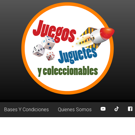
Bases Y Condiciones
Quienes Somos