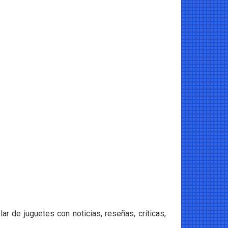
 de juguetes con noticias, reseñas, críticas,