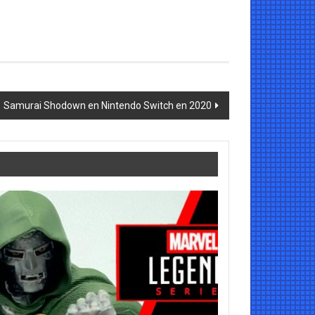
Samurai Shodown en Nintendo Switch en 2020