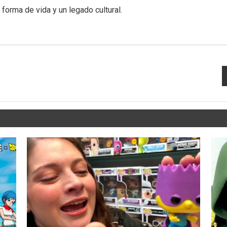
forma de vida y un legado cultural.