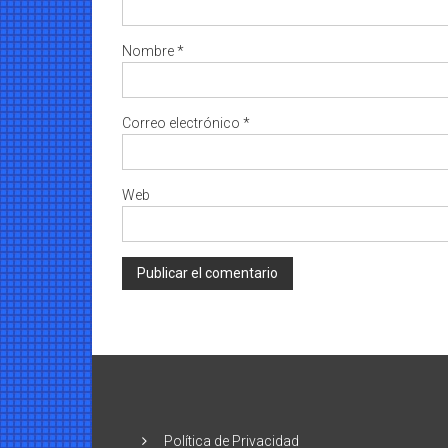
Nombre
*
Correo electrónico
*
Web
Política de Privacidad