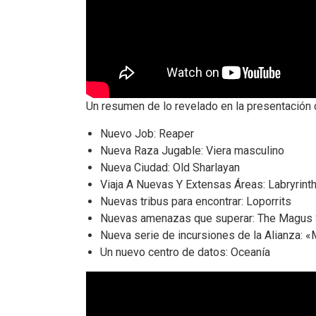
Un resumen de lo revelado en la presentación 
Nuevo Job: Reaper
Nueva Raza Jugable: Viera masculino
Nueva Ciudad: Old Sharlayan
Viaja A Nuevas Y Extensas Áreas: Labryrin
Nuevas tribus para encontrar: Loporrits
Nuevas amenazas que superar: The Magus 
Nueva serie de incursiones de la Alianza: 
Un nuevo centro de datos: Oceanía