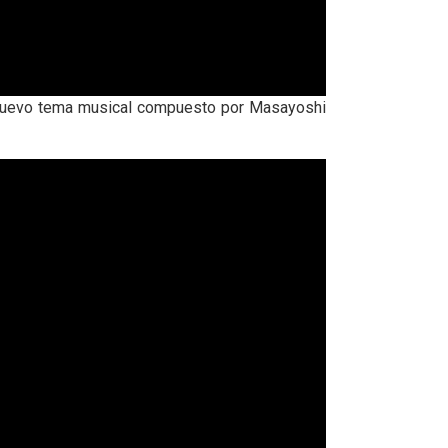
n nuevo tema musical compuesto por Masayoshi