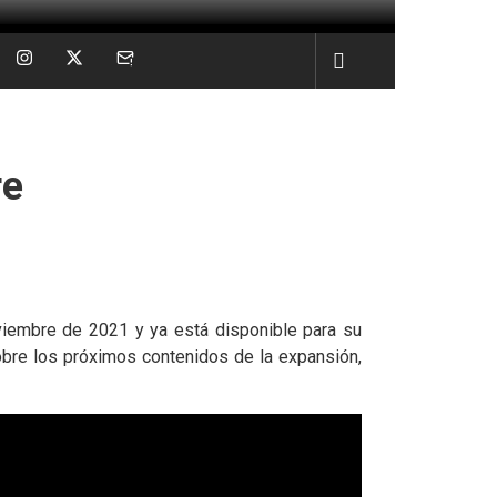
re
iembre de 2021 y ya está disponible para su
sobre los próximos contenidos de la expansión,