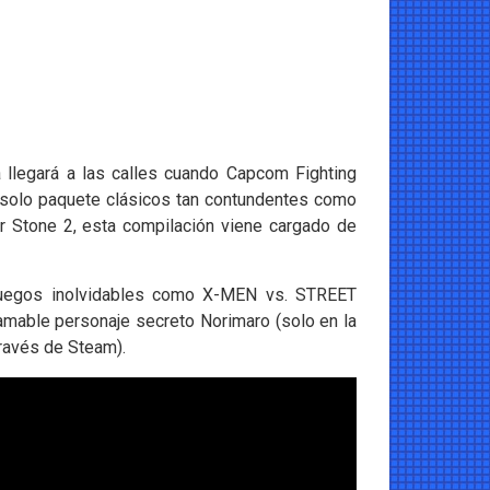
 llegará a las calles cuando Capcom Fighting
 solo paquete clásicos tan contundentes como
 Stone 2, esta compilación viene cargado de
 juegos inolvidables como X-MEN vs. STREET
mable personaje secreto Norimaro (solo en la
través de Steam).