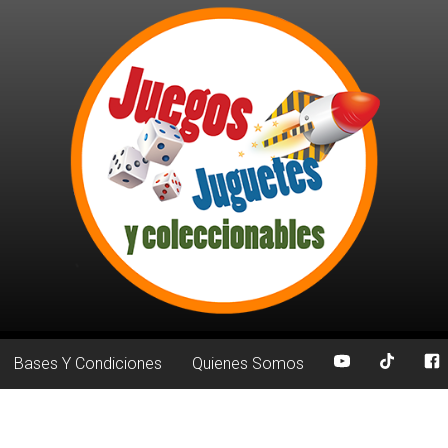
Bases Y Condiciones
Quienes Somos