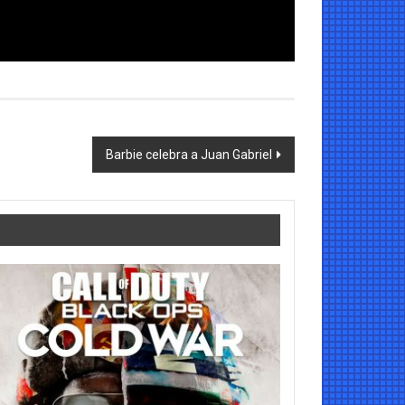
Barbie celebra a Juan Gabriel