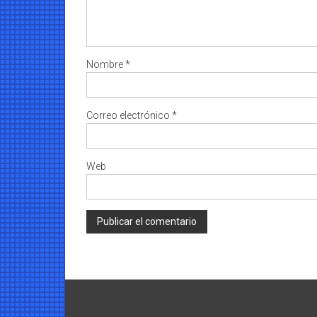
Nombre
*
Correo electrónico
*
Web