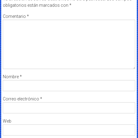
obligatorios están marcados con
*
Comentario
*
Nombre
*
Correo electrónico
*
Web