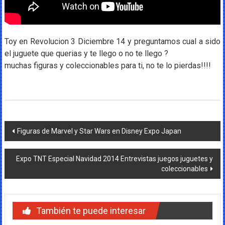
Toy en Revolucion 3 Diciembre 14 y preguntamos cual a sido
el juguete que querias y te llego o no te llego ?
muchas figuras y coleccionables para ti, no te lo pierdas!!!!
Navegación
Figuras de Marvel y Star Wars en Disney Expo Japan
de
Expo TNT Especial Navidad 2014 Entrevistas juegos juguetes y
entradas
coleccionables
También te puede interesar