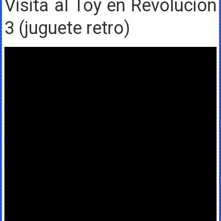
Visita al Toy en Revolucion
3 (juguete retro)