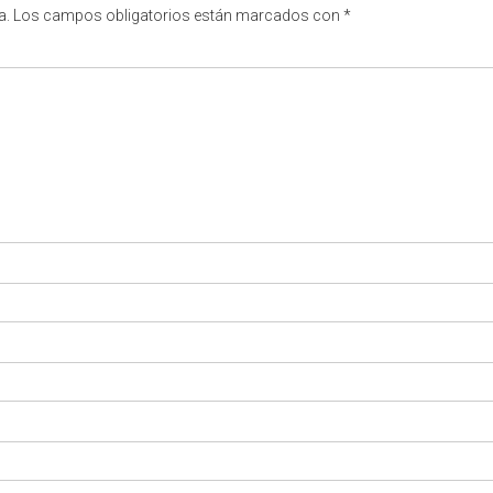
a.
Los campos obligatorios están marcados con
*