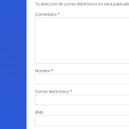
Tu dirección de correo electrónico no será publicad
Comentario
*
Nombre
*
Correo electrónico
*
Web