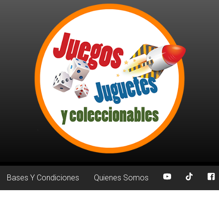
Bases Y Condiciones
Quienes Somos