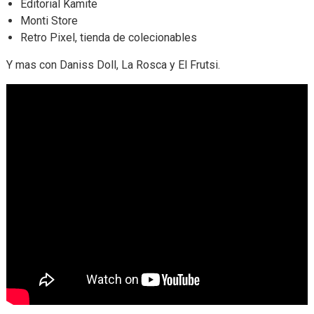
Editorial Kamite
Monti Store
Retro Pixel, tienda de colecionables
Y mas con Daniss Doll, La Rosca y El Frutsi.