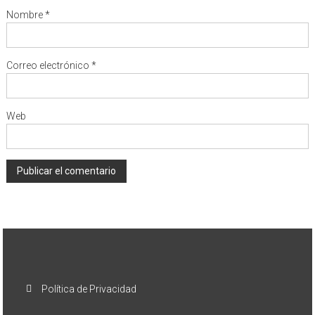
Nombre
*
Correo electrónico
*
Web
Política de Privacidad