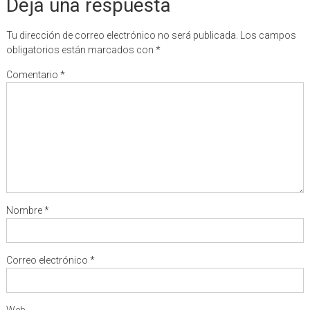
Deja una respuesta
Tu dirección de correo electrónico no será publicada.
Los campos
obligatorios están marcados con
*
Comentario
*
Nombre
*
Correo electrónico
*