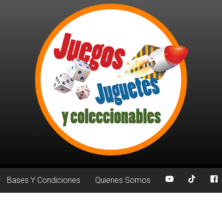
Bases Y Condiciones
Quienes Somos