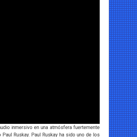
audio inmersivo en una atmósfera fuertemente
io Paul Ruskay. Paul Ruskay ha sido uno de los