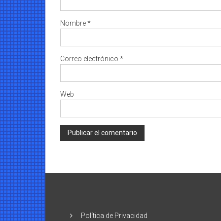
Nombre
*
Correo electrónico
*
Web
Política de Privacidad