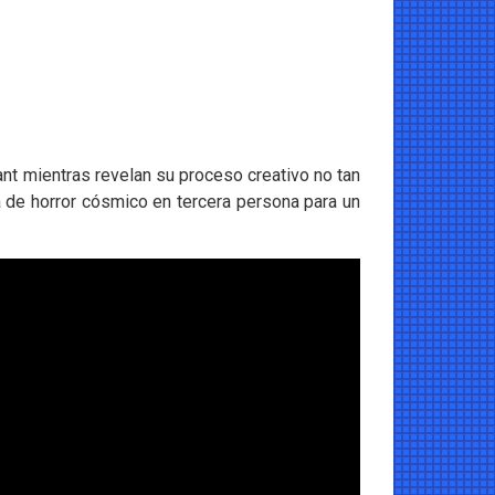
ant mientras revelan su proceso creativo no tan
a de horror cósmico en tercera persona para un