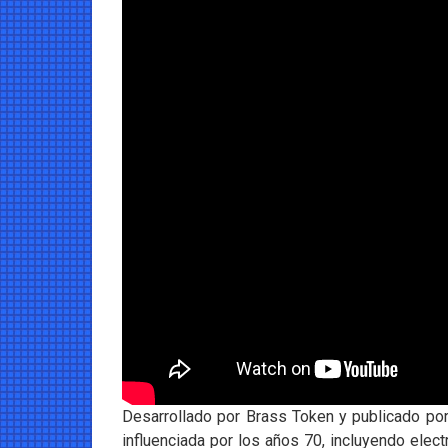
Desarrollado por Brass Token y publicado po
influenciada por los años 70, incluyendo elec