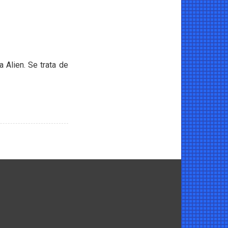
a Alien. Se trata de