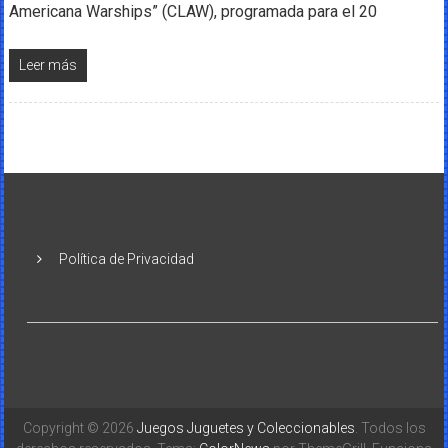
Americana Warships” (CLAW), programada para el 20
Leer más
Política de Privacidad
Copyright © 2026
Juegos Juguetes y Coleccionables
. Todos los