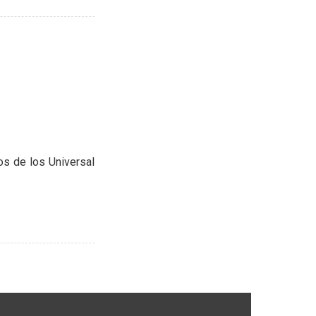
os de los Universal