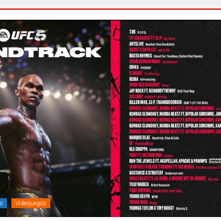
s
Videojuegos