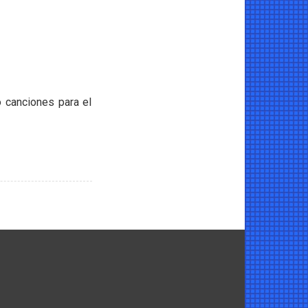
 canciones para el