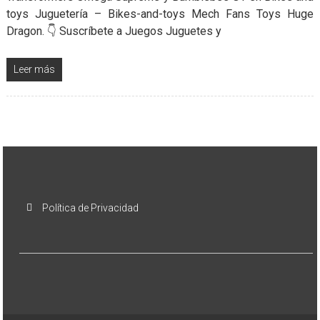
toys Juguetería – Bikes-and-toys Mech Fans Toys Huge
Dragon. 👇 Suscríbete a Juegos Juguetes y
Leer más
Política de Privacidad