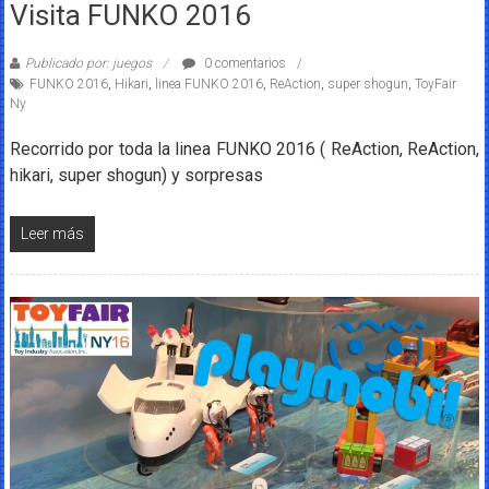
Visita FUNKO 2016
Publicado por: juegos
0 comentarios
FUNKO 2016
,
Hikari
,
linea FUNKO 2016
,
ReAction
,
super shogun
,
ToyFair
Ny
Recorrido por toda la linea FUNKO 2016 ( ReAction, ReAction,
hikari, super shogun) y sorpresas
Leer más