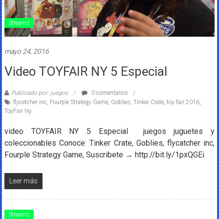
Streams
mayo 24, 2016
Video TOYFAIR NY 5 Especial
Publicado por: juegos
0 comentarios
flycatcher inc
,
Fourple Strategy Game
,
Goblies
,
Tinker Crate
,
toy fair 2016
,
ToyFair Ny
video TOYFAIR NY 5 Especial juegos juguetes y
coleccionables Conoce: Tinker Crate, Goblies, flycatcher inc,
Fourple Strategy Game, Suscribete → http://bit.ly/1pxQGEi
Leer más
Streams