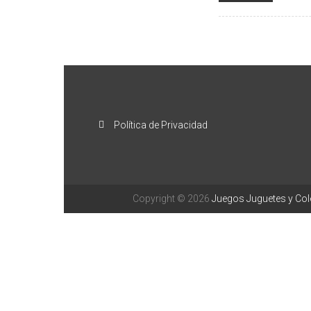
Política de Privacidad
Copyright © 2026
Juegos Juguetes y Co