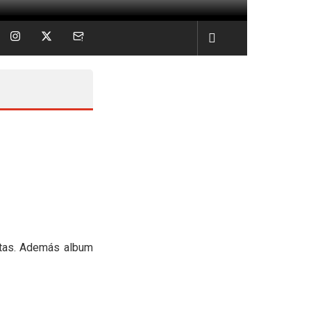
itas. Además album