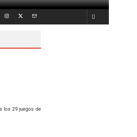
de los 29 juegos de