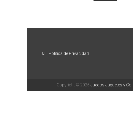
Política de Privacidad
Copyright © 2026
Juegos Juguetes y Co