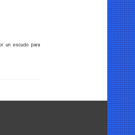
or un escudo para