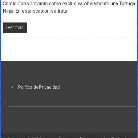
Comic Con y llevaran como exclusiva obviamente una Tortuga
Ninja. En esta ocasión se trata
Leer más
Política de Privacidad