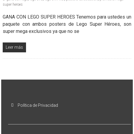
super heroes
GANA CON LEGO SUPER HEROES Tenemos para ustedes un
paquete con ambos posters de Lego Super Héroes, son
super mega exclusivos ya que no se
Leer más
Política de Privacidad