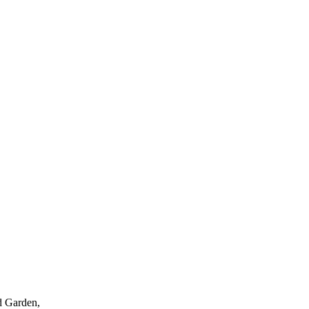
ld Garden,