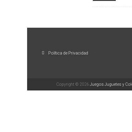
Política de Privacidad
Copyright © 2026
Juegos Juguetes y Co