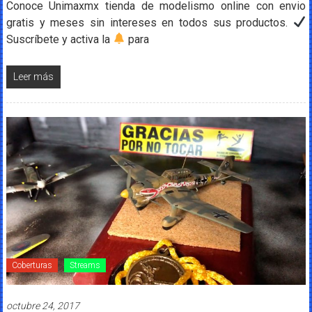
Conoce Unimaxmx tienda de modelismo online con envio
gratis y meses sin intereses en todos sus productos.
Suscríbete y activa la
para
Leer más
Coberturas
Streams
octubre 24, 2017