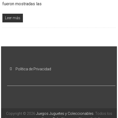
fueron mostradas las
Leer más
Política de Privacidad
Copyright © 2026
Juegos Juguetes y Coleccionables
. Todos los