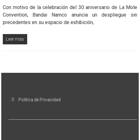
Con motivo de la celebración del 30 aniversario de La Mole
Convention, Bandai Namco anuncia un despliegue sin
precedentes en su espacio de exhibición,
Leer más
Política de Privacidad