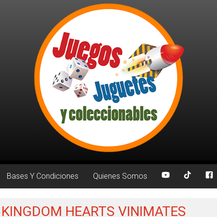
Bases Y Condiciones
Quienes Somos
a: KINGDOM HEARTS VINIMATES