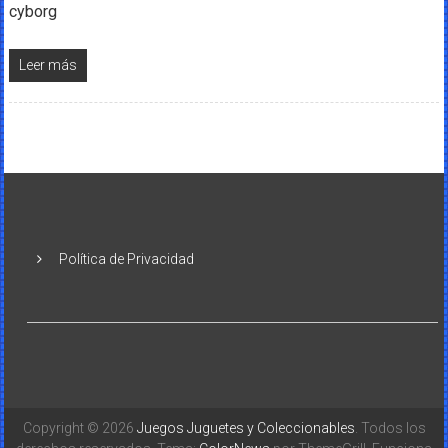
cyborg
Leer más
Política de Privacidad
Copyright © 2026
Juegos Juguetes y Coleccionables
. Todos los