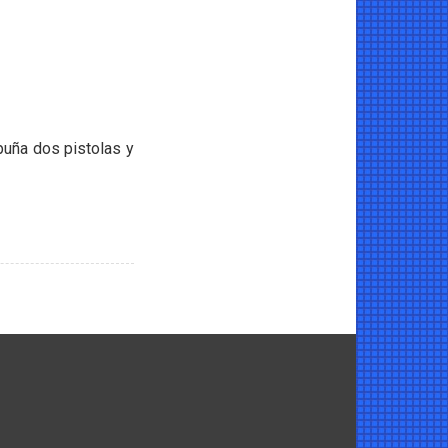
puña dos pistolas y