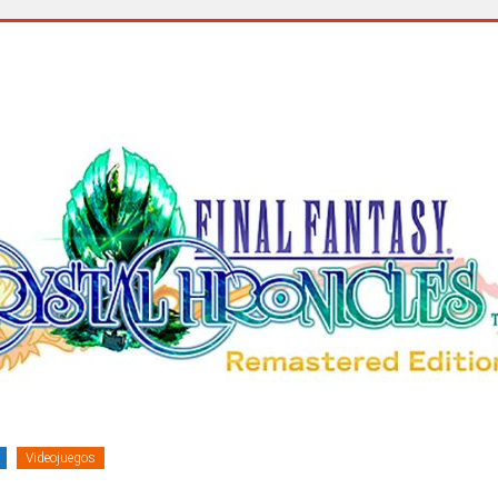
Videojuegos