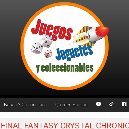
Bases Y Condiciones
Quienes Somos
a: FINAL FANTASY CRYSTAL CHRONI