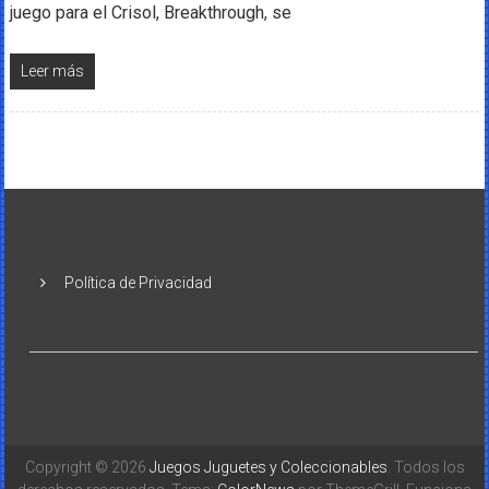
juego para el Crisol, Breakthrough, se
Leer más
Política de Privacidad
Copyright © 2026
Juegos Juguetes y Coleccionables
. Todos los