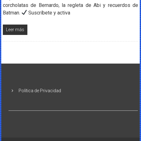
corcholatas de Bernardo, la regleta de Abi y recuerdos de
Batman.
Suscríbete y activa
Leer más
Política de Privacidad