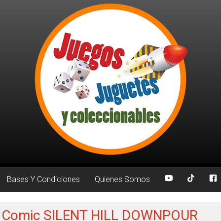
Bases Y Condiciones
Quienes Somos
a: Comic SILENT HILL DOWNPOUR