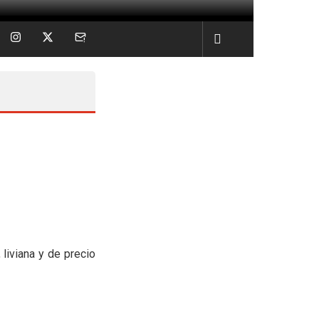
liviana y de precio