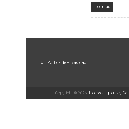
Leer más
Política de Privacidad
Copyright © 2026
Juegos Juguetes y Co