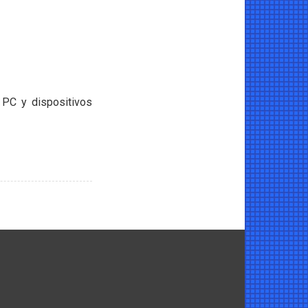
 PC y dispositivos