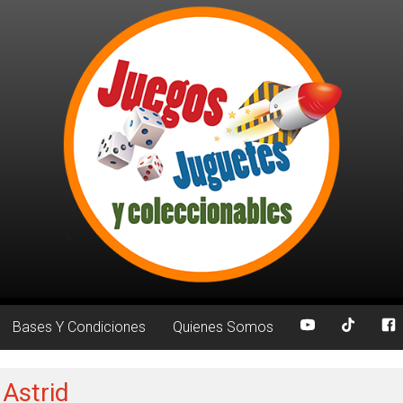
Bases Y Condiciones
Quienes Somos
 Astrid