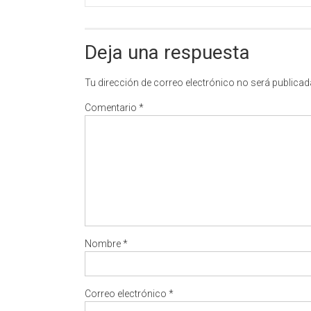
Deja una respuesta
Tu dirección de correo electrónico no será publicad
Comentario
*
Nombre
*
Correo electrónico
*