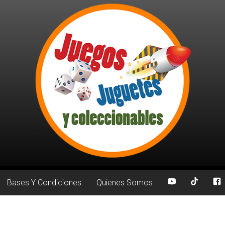
Bases Y Condiciones
Quienes Somos