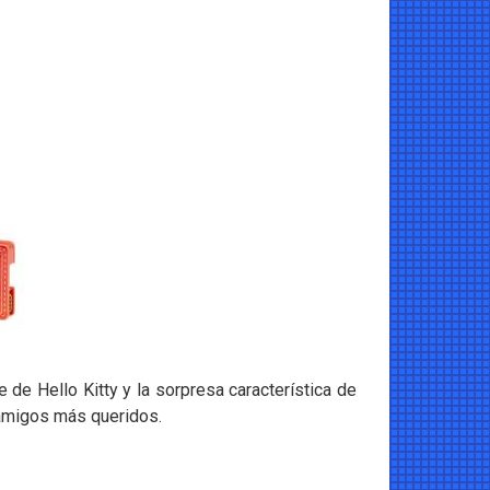
 de Hello Kitty y la sorpresa característica de
 amigos más queridos.