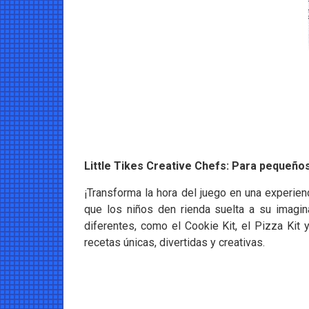
Little Tikes Creative Chefs: Para pequeño
¡Transforma la hora del juego en una experien
que los niños den rienda suelta a su imagin
diferentes, como el Cookie Kit, el Pizza Kit
recetas únicas, divertidas y creativas.