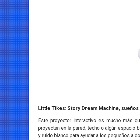
Little Tikes: Story Dream Machine, sueños
Este proyector interactivo es mucho más qu
proyectan en la pared, techo o algún espacio 
y ruido blanco para ayudar a los pequeños a dor