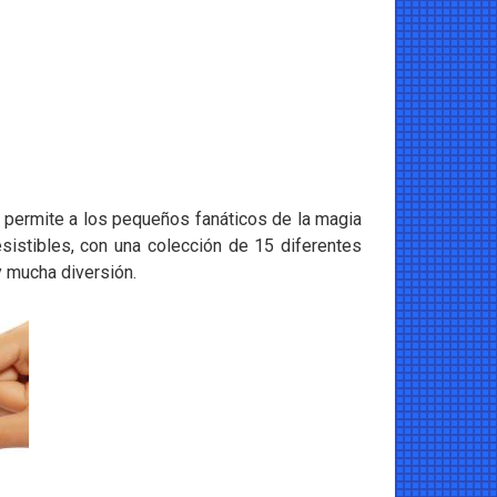
e permite a los pequeños fanáticos de la magia
esistibles, con una colección de 15 diferentes
y mucha diversión.