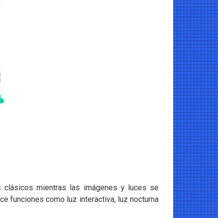
s clásicos mientras las imágenes y luces se
e funciones como luz interactiva, luz nocturna