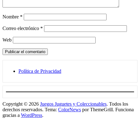
Nombre
*
Correo electrónico
*
Web
Política de Privacidad
Copyright © 2026
Juegos Juguetes y Coleccionables
. Todos los
derechos reservados. Tema:
ColorNews
por ThemeGrill. Funciona
gracias a
WordPress
.