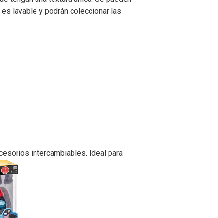
 es lavable y podrán coleccionar las
cesorios intercambiables. Ideal para