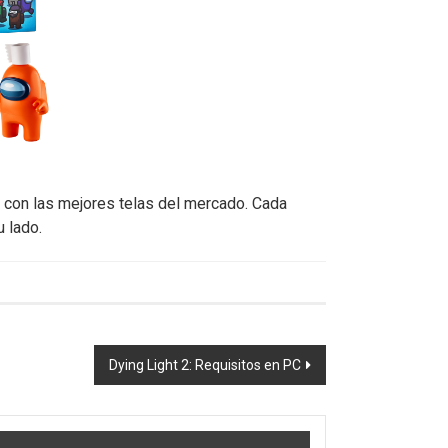
ho con las mejores telas del mercado. Cada
 lado.
Dying Light 2: Requisitos en PC