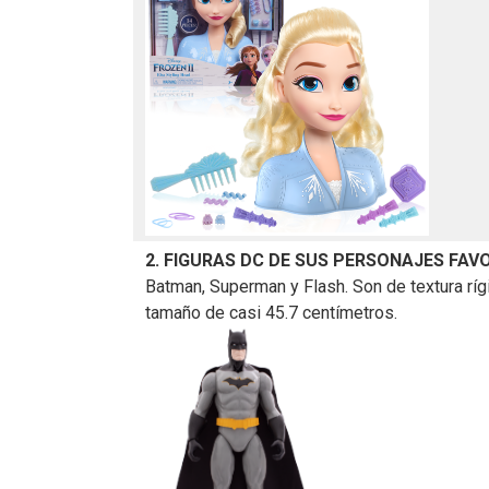
2. FIGURAS DC DE SUS PERSONAJES FAV
Batman, Superman y Flash. Son de textura ríg
tamaño de casi 45.7 centímetros.