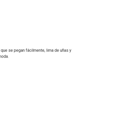
s que se pegan fácilmente, lima de uñas y
moda.