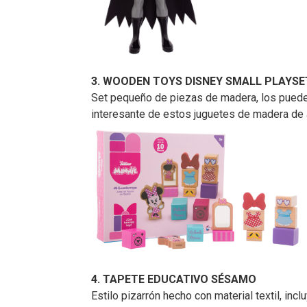
3. WOODEN TOYS DISNEY SMALL PLAYSE
Set pequeño de piezas de madera, los pueden
interesante de estos juguetes de madera de al
4. TAPETE EDUCATIVO SÉSAMO
Estilo pizarrón hecho con material textil, in