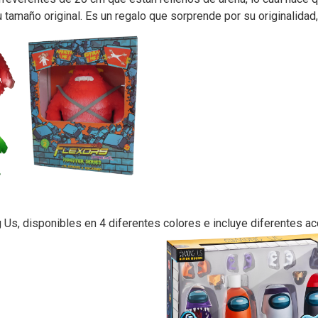
 tamaño original. Es un regalo que sorprende por su originalidad,
s, disponibles en 4 diferentes colores e incluye diferentes ac