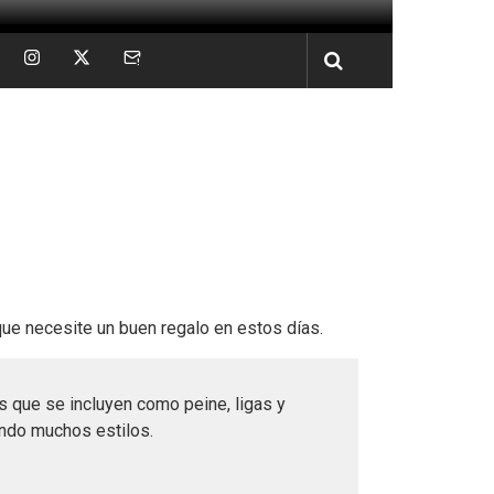
ue necesite un buen regalo en estos días.
s que se incluyen como peine, ligas y
eando muchos estilos.