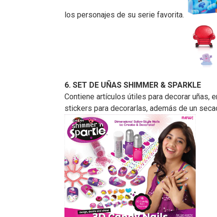
los personajes de su serie favorita.
6. SET DE UÑAS SHIMMER & SPARKLE
Contiene artículos útiles para decorar uñas, 
stickers para decorarlas, además de un secad