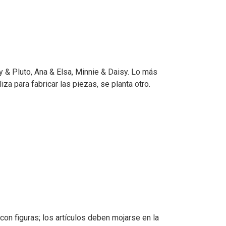
& Pluto, Ana & Elsa, Minnie & Daisy. Lo más
za para fabricar las piezas, se planta otro.
con figuras; los artículos deben mojarse en la