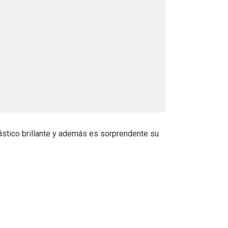
lástico brillante y además es sorprendente su