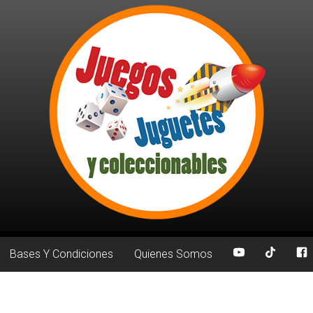
Bases Y Condiciones
Quienes Somos