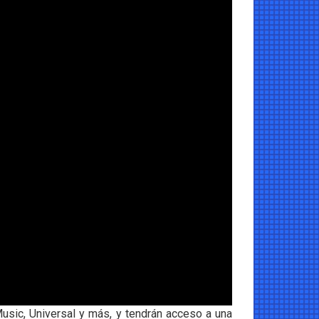
usic, Universal y más, y tendrán acceso a una