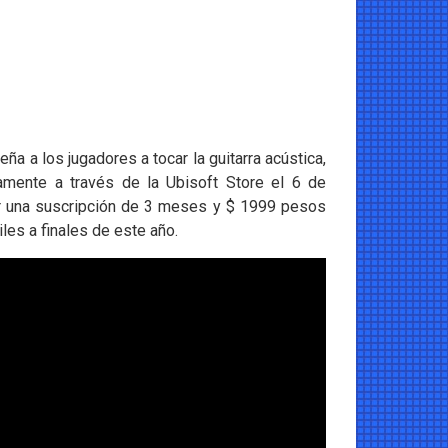
a a los jugadores a tocar la guitarra acústica,
amente a través de la Ubisoft Store el 6 de
r una suscripción de 3 meses y $ 1999 pesos
les a finales de este año.