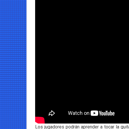
Los jugadores podrán aprender a tocar la gui