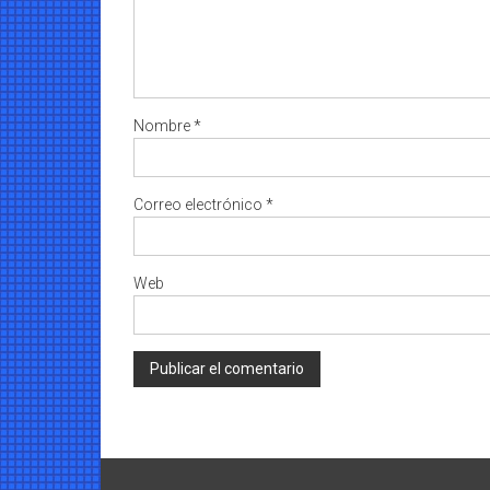
Nombre
*
Correo electrónico
*
Web