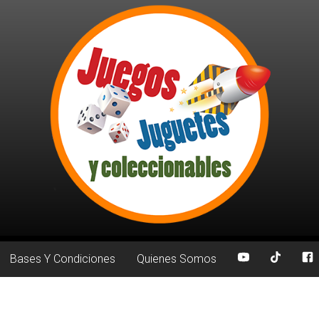
Bases Y Condiciones
Quienes Somos