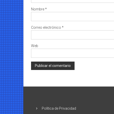
Nombre
*
Correo electrónico
*
Web
Política de Privacidad