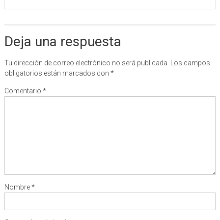
Deja una respuesta
Tu dirección de correo electrónico no será publicada.
Los campos
obligatorios están marcados con
*
Comentario
*
Nombre
*