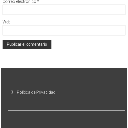
Correo electrónico
*
Web
Política de Privacidad