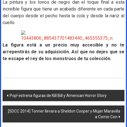
La pintura y los tonos de negro dan el toque final a esta
increíble figura que tiene un acabado diferente en cada parte
del cuerpo desde el pecho hasta la cola y desde la nariz al
cuello.
La figura está a un precio muy accesible y no te
arrepentirás de su adquisición. Así que no dejes que se
te escape el rey de los monstruos de tu colección.
Navegación
Pop! estrena figuras de Kill Bill y American Horror Story
de
[SDCC 2014] Tonner llevara a Sheldon Cooper y Mujer Maravilla
entradas
a Comic Con