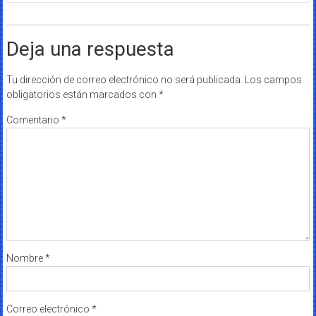
Deja una respuesta
Tu dirección de correo electrónico no será publicada.
Los campos
obligatorios están marcados con
*
Comentario
*
Nombre
*
Correo electrónico
*