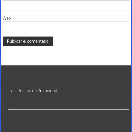
Web
Política de Privacidad