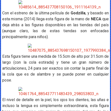
Con el estreno de la última película de
Godzilla
, y basado en
esta misma (2014) llega esta figura de la mano de
NECA
que
deja atrás a las figuras disponibles en las tiendas del país
(aunque claro, las de estas tiendas son enfocadas
principalmente para niños).
Esta figura tiene una medida de 15.5cm de alto por 31.5cm de
largo (con la cola estirada) y tiene un gran número de
articulaciones, 24 para ser exactos sin contar la parte final de
la cola que es de alambre y se puede poner en cualquier
pose.
El nivel de detalle en la piel, los ojos los dientes, las uñas e
incluso la lengua es simplemente extraordinaria, esta figura