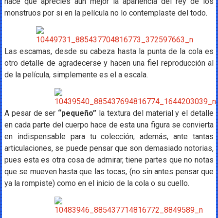
hace que aprecies aún mejor la apariencia del rey de los
monstruos por si en la película no lo contemplaste del todo.
Las escamas, desde su cabeza hasta la punta de la cola es
otro detalle de agradecerse y hacen una fiel reproducción al
de la película, simplemente es el a escala.
A pesar de ser
“pequeño”
la textura del material y el detalle
en cada parte del cuerpo hace de esta una figura se convierta
en indispensable para tu colección; además, ante tantas
articulaciones, se puede pensar que son demasiado notorias,
pues esta es otra cosa de admirar, tiene partes que no notas
que se mueven hasta que las tocas, (no sin antes pensar que
ya la rompiste) como en el inicio de la cola o su cuello.