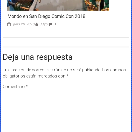
Mondo en San Diego Comic Con 2018
julio 20, 2018
JJyC
0
Deja una respuesta
Tu dirección de correo electrónico no será publicada.
Los campos
obligatorios están marcados con
*
Comentario
*