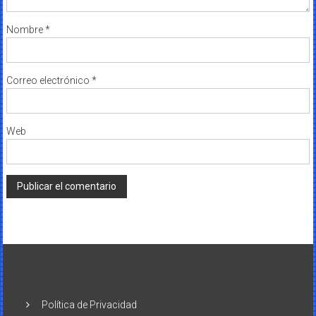
Nombre
*
Correo electrónico
*
Web
Política de Privacidad