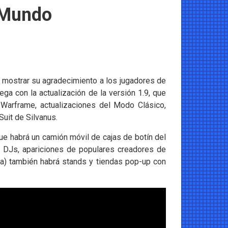
 Mundo
 mostrar su agradecimiento a los jugadores de
a con la actualización de la versión 1.9, que
 Warframe, actualizaciones del Modo Clásico,
uit de Silvanus.
ue habrá un camión móvil de cajas de botín del
 DJs, apariciones de populares creadores de
a) también habrá stands y tiendas pop-up con