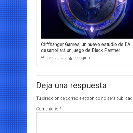
Cliffhanger Games, un nuevo estudio de EA
desarrollará un juego de Black Panther
julio 11, 2023
JJyC
0
Deja una respuesta
Tu dirección de correo electrónico no será publicad
Comentario
*