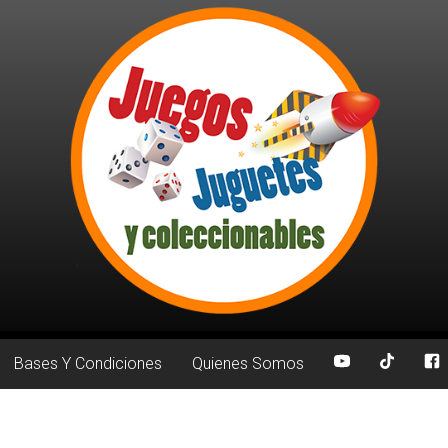
Bases Y Condiciones
Quienes Somos