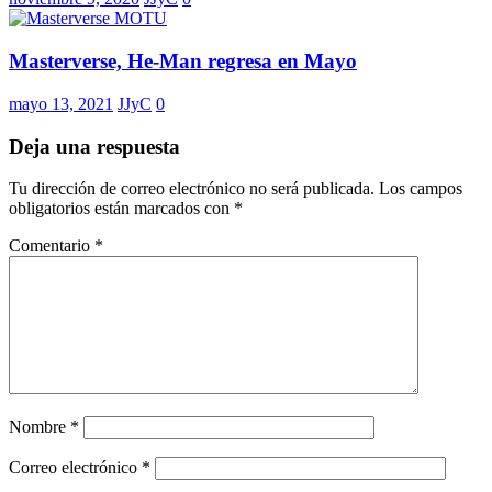
Masterverse, He-Man regresa en Mayo
mayo 13, 2021
JJyC
0
Deja una respuesta
Tu dirección de correo electrónico no será publicada.
Los campos
obligatorios están marcados con
*
Comentario
*
Nombre
*
Correo electrónico
*