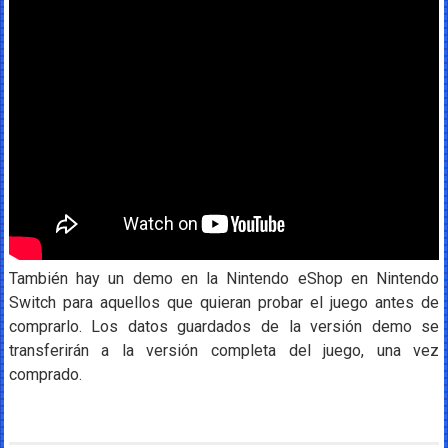
También hay un demo en la Nintendo eShop en Nintendo
Switch para aquellos que quieran probar el juego antes de
comprarlo. Los datos guardados de la versión demo se
transferirán a la versión completa del juego, una vez
comprado.