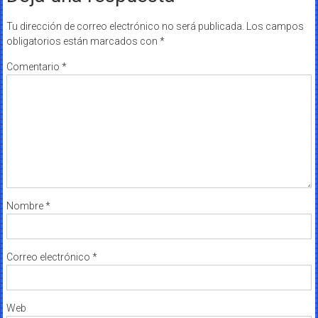
Tu dirección de correo electrónico no será publicada.
Los campos
obligatorios están marcados con
*
Comentario
*
Nombre
*
Correo electrónico
*
Web