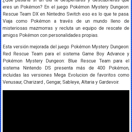
eres un Pokémon? En el juego Pokémon Mystery Dungeon:
Rescue Team DX en Nintedno Switch eso es lo que te pasa.
Viaja como Pokémon a través de un mundo lleno de
misteriosas mazmorras y recluta un equipo de rescate de
amigos Pokémon con personalidades propias.
Esta versión mejorada del juego Pokémon Mystery Dungeon:
Red Rescue Team para el sistema Game Boy Advance y
Pokémon Mystery Dungeon: Blue Rescue Team para el
sistema Nintendo DS presenta más de 400 Pokémon,
incluidas las versiones Mega Evolucion de favoritos como
Venusaur, Charizard , Gengar, Sableye, Altaria y Gardevoir.